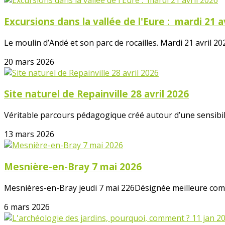
Excursions dans la vallée de l'Eure : mardi 21 a
Le moulin d’Andé et son parc de rocailles. Mardi 21 avril 202
20 mars 2026
Site naturel de Repainville 28 avril 2026
Véritable parcours pédagogique créé autour d’une sensibilis
13 mars 2026
Mesnière-en-Bray 7 mai 2026
Mesnières-en-Bray jeudi 7 mai 226Désignée meilleure comm
6 mars 2026