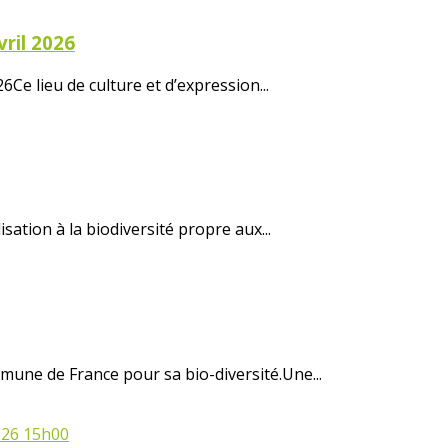
vril 2026
6Ce lieu de culture et d’expression...
ation à la biodiversité propre aux...
une de France pour sa bio-diversité.Une...