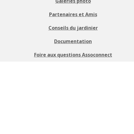
Galeries photo
Partenaires et Amis
Conseils du jardinier
Documentation
Foire aux questions Assoconnect