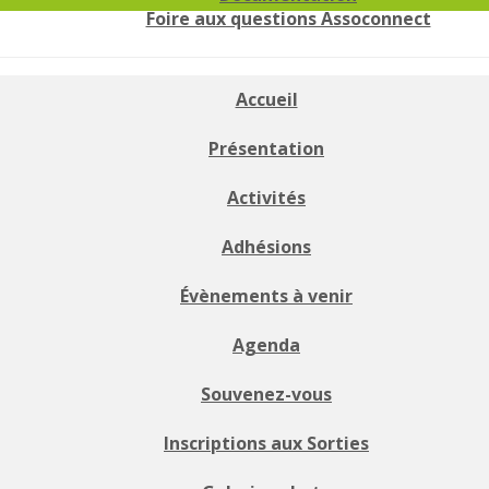
Foire aux questions Assoconnect
Accueil
Présentation
Activités
Adhésions
Évènements à venir
Agenda
Souvenez-vous
Inscriptions aux Sorties