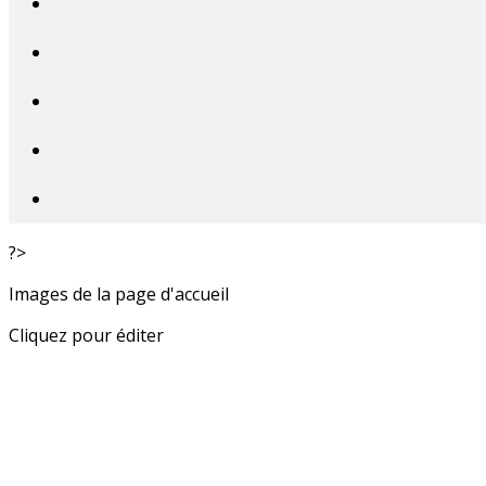
?>
Images de la page d'accueil
Cliquez pour éditer