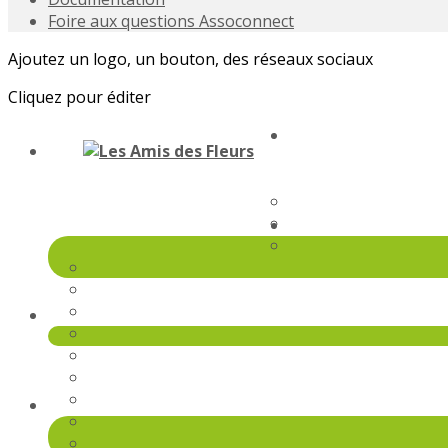
Foire aux questions Assoconnect
Ajoutez un logo, un bouton, des réseaux sociaux
Cliquez pour éditer