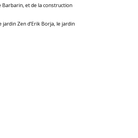
e Barbarin, et de la construction
ardin Zen d’Erik Borja, le jardin