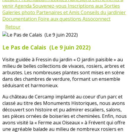
venir
Agenda
Souvenez-vous
Inscriptions aux Sorties
Galeries photo
Partenaires et Amis
Conseils du jardinier
Documentation
Foire aux questions Assoconnect
Retour
Le Pas de Calais (Le 9 juin 2022)
Visite guidée à Fressin du jardin « O jardin paisible » au
milieu de belles collections de vivaces, rosiers, arbres et
arbustes. Les nombreuses plantes sont mises en scène
dans des chambres de verdure, formant un ensemble
séduisant et harmonieux.
Au château de Cercamp implanté au coeur d’un parc et
classé au titre des Monuments Historiques, nous avons
découvert son histoire et pu admirer escaliers, salons,
ses pièces ornées de boiseries et cheminées. Enfin, nous
avons visité la « Ferme aux Oiseaux » à Frévent qui offre
une agréable balade au milieu de nombreux rosiers en