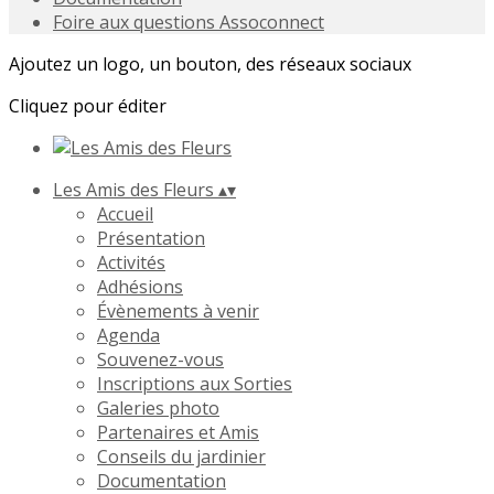
Foire aux questions Assoconnect
Ajoutez un logo, un bouton, des réseaux sociaux
Cliquez pour éditer
Les Amis des Fleurs
▴
▾
Accueil
Présentation
Activités
Adhésions
Évènements à venir
Agenda
Souvenez-vous
Inscriptions aux Sorties
Galeries photo
Partenaires et Amis
Conseils du jardinier
Documentation