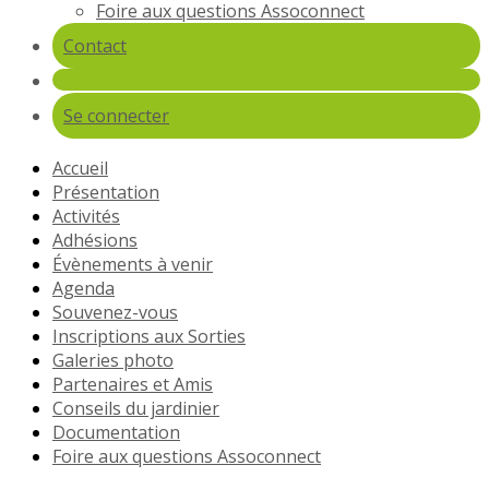
Foire aux questions Assoconnect
Contact
Se connecter
Accueil
Présentation
Activités
Adhésions
Évènements à venir
Agenda
Souvenez-vous
Inscriptions aux Sorties
Galeries photo
Partenaires et Amis
Conseils du jardinier
Documentation
Foire aux questions Assoconnect