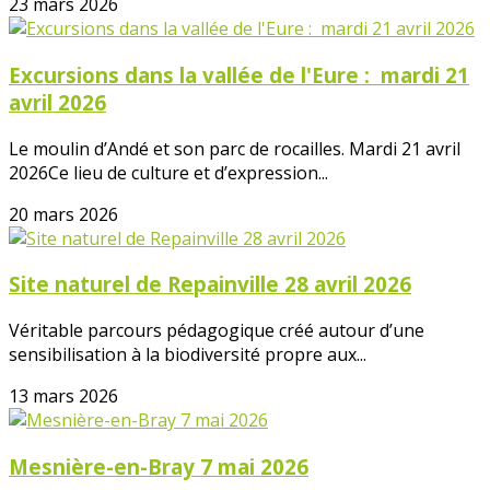
23 mars 2026
Excursions dans la vallée de l'Eure : mardi 21
avril 2026
Le moulin d’Andé et son parc de rocailles. Mardi 21 avril
2026Ce lieu de culture et d’expression...
20 mars 2026
Site naturel de Repainville 28 avril 2026
Véritable parcours pédagogique créé autour d’une
sensibilisation à la biodiversité propre aux...
13 mars 2026
Mesnière-en-Bray 7 mai 2026