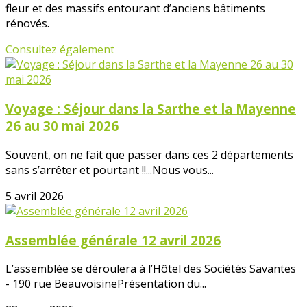
fleur et des massifs entourant d’anciens bâtiments
rénovés.
Consultez également
Voyage : Séjour dans la Sarthe et la Mayenne
26 au 30 mai 2026
Souvent, on ne fait que passer dans ces 2 départements
sans s’arrêter et pourtant !!...Nous vous...
5 avril 2026
Assemblée générale 12 avril 2026
L’assemblée se déroulera à l’Hôtel des Sociétés Savantes
- 190 rue BeauvoisinePrésentation du...