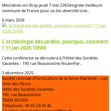
Mesnières-en-Bray jeudi 7 mai 226Désignée meilleure
commune de France pour sa bio-diversité.Une...
6 mars 2026
L'archéologie des jardins, pourquoi, comment
? 11 jan 2026 15h00
Cette conférence se déroulera à l’Hôtel des Sociétés
Savantes - 190 rue Beauvoisine RouenPar...
3 décembre 2025
Société centrale d’horticulture de la Seine-Maritime – Les
Amis des Fleurs
Hôtel des Sociétés Savantes
190, rue Beauvoisine
76000 ROUEN
Téléphone : 06 65 24 16 42