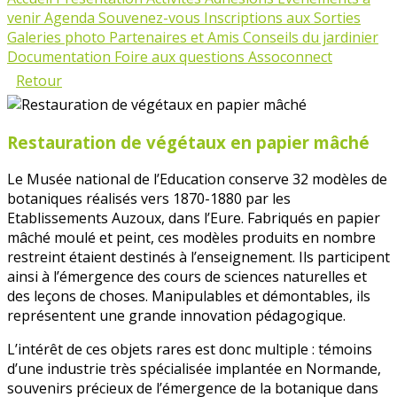
venir
Agenda
Souvenez-vous
Inscriptions aux Sorties
Galeries photo
Partenaires et Amis
Conseils du jardinier
Documentation
Foire aux questions Assoconnect
Retour
Restauration de végétaux en papier mâché
Le Musée national de l’Education conserve 32 modèles de
botaniques réalisés vers 1870-1880 par les
Etablissements Auzoux, dans l’Eure. Fabriqués en papier
mâché moulé et peint, ces modèles produits en nombre
restreint étaient destinés à l’enseignement. Ils participent
ainsi à l’émergence des cours de sciences naturelles et
des leçons de choses. Manipulables et démontables, ils
représentent une grande innovation pédagogique.
L’intérêt de ces objets rares est donc multiple : témoins
d’une industrie très spécialisée implantée en Normande,
souvenirs précieux de l’émergence de la botanique dans