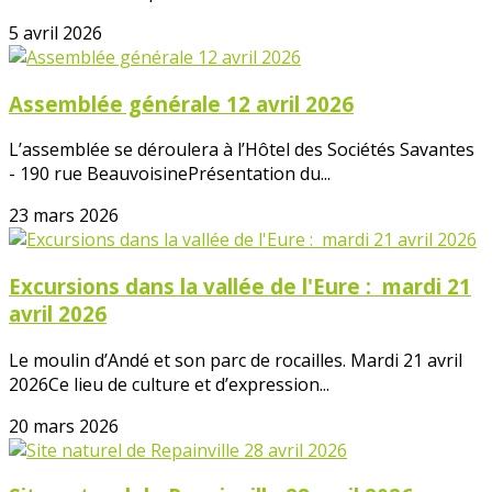
5 avril 2026
Assemblée générale 12 avril 2026
L’assemblée se déroulera à l’Hôtel des Sociétés Savantes
- 190 rue BeauvoisinePrésentation du...
23 mars 2026
Excursions dans la vallée de l'Eure : mardi 21
avril 2026
Le moulin d’Andé et son parc de rocailles. Mardi 21 avril
2026Ce lieu de culture et d’expression...
20 mars 2026