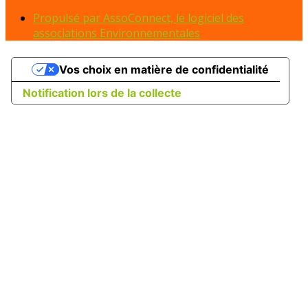
Propulsé par AssoConnect, le logiciel des
associations Environnementales
Vos choix en matière de confidentialité
Notification lors de la collecte