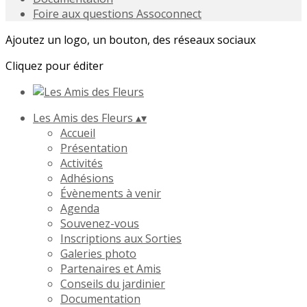
Foire aux questions Assoconnect
Ajoutez un logo, un bouton, des réseaux sociaux
Cliquez pour éditer
Les Amis des Fleurs
▴
▾
Accueil
Présentation
Activités
Adhésions
Évènements à venir
Agenda
Souvenez-vous
Inscriptions aux Sorties
Galeries photo
Partenaires et Amis
Conseils du jardinier
Documentation