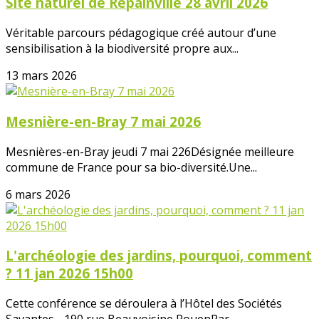
Site naturel de Repainville 28 avril 2026
Véritable parcours pédagogique créé autour d’une
sensibilisation à la biodiversité propre aux...
13 mars 2026
Mesnière-en-Bray 7 mai 2026
Mesnières-en-Bray jeudi 7 mai 226Désignée meilleure
commune de France pour sa bio-diversité.Une...
6 mars 2026
L'archéologie des jardins, pourquoi, comment
? 11 jan 2026 15h00
Cette conférence se déroulera à l’Hôtel des Sociétés