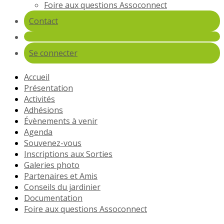
Foire aux questions Assoconnect
Contact
Se connecter
Accueil
Présentation
Activités
Adhésions
Évènements à venir
Agenda
Souvenez-vous
Inscriptions aux Sorties
Galeries photo
Partenaires et Amis
Conseils du jardinier
Documentation
Foire aux questions Assoconnect