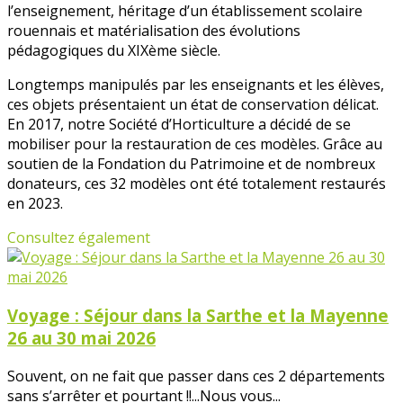
l’enseignement, héritage d’un établissement scolaire
rouennais et matérialisation des évolutions
pédagogiques du XIXème siècle.
Longtemps manipulés par les enseignants et les élèves,
ces objets présentaient un état de conservation délicat.
En 2017, notre Société d’Horticulture a décidé de se
mobiliser pour la restauration de ces modèles. Grâce au
soutien de la Fondation du Patrimoine et de nombreux
donateurs, ces 32 modèles ont été totalement restaurés
en 2023.
Consultez également
Voyage : Séjour dans la Sarthe et la Mayenne
26 au 30 mai 2026
Souvent, on ne fait que passer dans ces 2 départements
sans s’arrêter et pourtant !!...Nous vous...