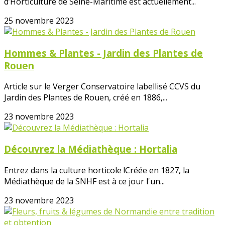
d’Horticulture de Seine-Maritime est actuellement...
25 novembre 2023
Hommes & Plantes - Jardin des Plantes de
Rouen
Article sur le Verger Conservatoire labellisé CCVS du
Jardin des Plantes de Rouen, créé en 1886,...
23 novembre 2023
Découvrez la Médiathèque : Hortalia
Entrez dans la culture horticole !Créée en 1827, la
Médiathèque de la SNHF est à ce jour l'un...
23 novembre 2023