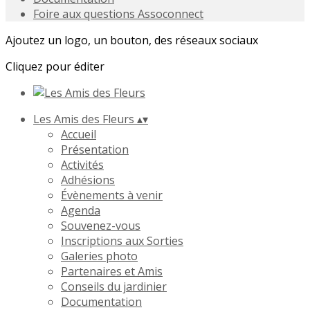
Foire aux questions Assoconnect
Ajoutez un logo, un bouton, des réseaux sociaux
Cliquez pour éditer
Les Amis des Fleurs
▴
▾
Accueil
Présentation
Activités
Adhésions
Évènements à venir
Agenda
Souvenez-vous
Inscriptions aux Sorties
Galeries photo
Partenaires et Amis
Conseils du jardinier
Documentation