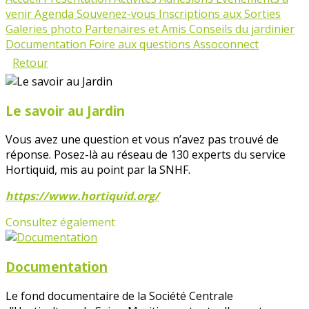
venir
Agenda
Souvenez-vous
Inscriptions aux Sorties
Galeries photo
Partenaires et Amis
Conseils du jardinier
Documentation
Foire aux questions Assoconnect
Retour
Le savoir au Jardin
Vous avez une question et vous n’avez pas trouvé de
réponse. Posez-là au réseau de 130 experts du service
Hortiquid, mis au point par la SNHF.
https://www.hortiquid.org/
Consultez également
Documentation
Le fond documentaire de la Société Centrale