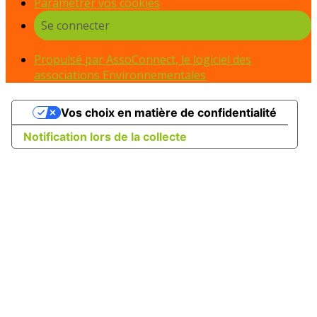
Paramétrer vos cookies
Se connecter
Propulsé par AssoConnect, le logiciel des
associations Environnementales
Vos choix en matière de confidentialité
Notification lors de la collecte