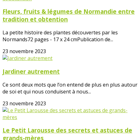
Fleurs, fruits & légumes de Normandie entre
tradition et obtention
La petite histoire des plantes découvertes par les
Normands72 pages - 17 x 24 cmPublication de...
23 novembre 2023
Jardiner autrement
Ce sont deux mots que l’on entend de plus en plus autour
de soi et qui nous conduisent à nous...
23 novembre 2023
Le Petit Larousse des secrets et astuces de
grands-mères