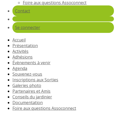
Foire aux questions Assoconnect
Contact
Se connecter
Accueil
Présentation
Activités
Adhésions
Évènements à venir
Agenda
Souvenez-vous
Inscriptions aux Sorties
Galeries photo
Partenaires et Amis
Conseils du jardinier
Documentation
Foire aux questions Assoconnect