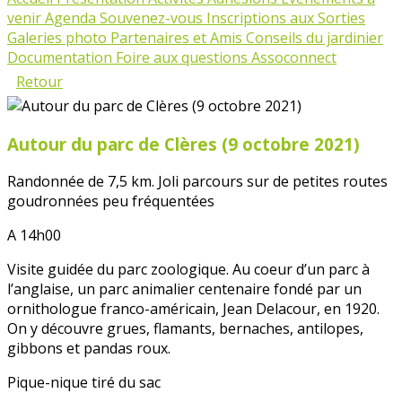
venir
Agenda
Souvenez-vous
Inscriptions aux Sorties
Galeries photo
Partenaires et Amis
Conseils du jardinier
Documentation
Foire aux questions Assoconnect
Retour
Autour du parc de Clères (9 octobre 2021)
Randonnée de 7,5 km. Joli parcours sur de petites routes
goudronnées peu fréquentées
A 14h00
Visite guidée du parc zoologique. Au coeur d’un parc à
l’anglaise, un parc animalier centenaire fondé par un
ornithologue franco-américain, Jean Delacour, en 1920.
On y découvre grues, flamants, bernaches, antilopes,
gibbons et pandas roux.
Pique-nique tiré du sac