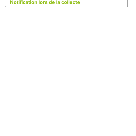
Notification lors de la collecte