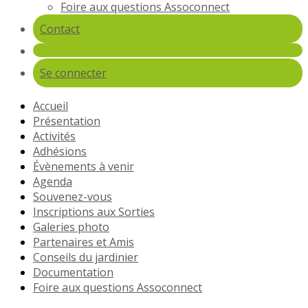
Foire aux questions Assoconnect
Contact
Se connecter
Accueil
Présentation
Activités
Adhésions
Évènements à venir
Agenda
Souvenez-vous
Inscriptions aux Sorties
Galeries photo
Partenaires et Amis
Conseils du jardinier
Documentation
Foire aux questions Assoconnect