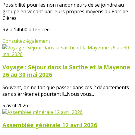
Possibilité pour les non randonneurs de se joindre au
groupe en venant par leurs propres moyens au Parc de
Clères.
RV à 14h00 à l’entrée.
Consultez également
Voyage : Séjour dans la Sarthe et la Mayenne
26 au 30 mai 2026
Souvent, on ne fait que passer dans ces 2 départements
sans s’arrêter et pourtant !!...Nous vous...
5 avril 2026
Assemblée générale 12 avril 2026