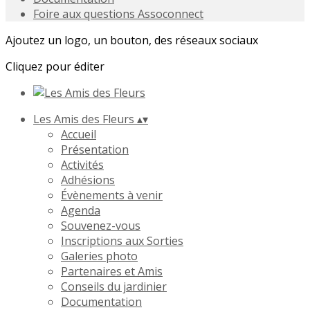
Foire aux questions Assoconnect
Ajoutez un logo, un bouton, des réseaux sociaux
Cliquez pour éditer
Les Amis des Fleurs
▴
▾
Accueil
Présentation
Activités
Adhésions
Évènements à venir
Agenda
Souvenez-vous
Inscriptions aux Sorties
Galeries photo
Partenaires et Amis
Conseils du jardinier
Documentation