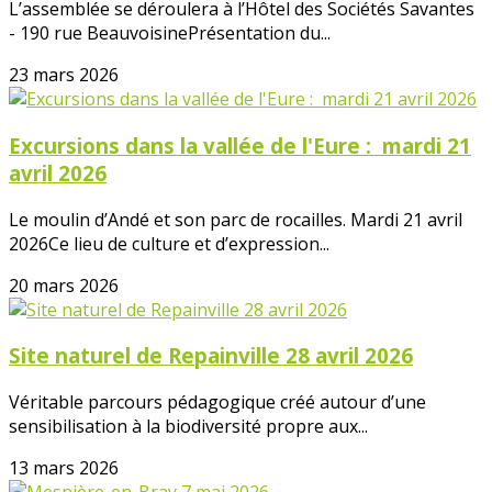
L’assemblée se déroulera à l’Hôtel des Sociétés Savantes
- 190 rue BeauvoisinePrésentation du...
23 mars 2026
Excursions dans la vallée de l'Eure : mardi 21
avril 2026
Le moulin d’Andé et son parc de rocailles. Mardi 21 avril
2026Ce lieu de culture et d’expression...
20 mars 2026
Site naturel de Repainville 28 avril 2026
Véritable parcours pédagogique créé autour d’une
sensibilisation à la biodiversité propre aux...
13 mars 2026