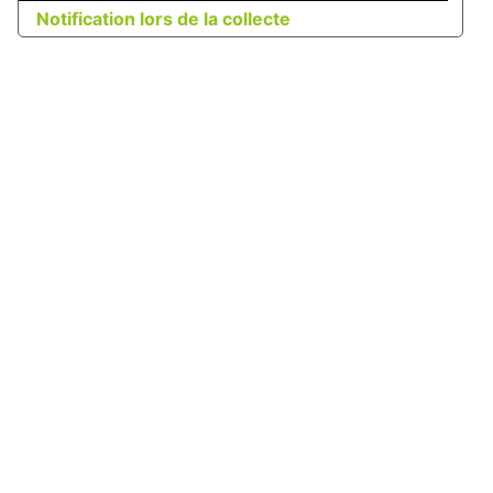
Notification lors de la collecte