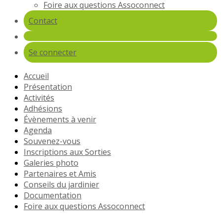
Foire aux questions Assoconnect
Contact
Se connecter
Accueil
Présentation
Activités
Adhésions
Évènements à venir
Agenda
Souvenez-vous
Inscriptions aux Sorties
Galeries photo
Partenaires et Amis
Conseils du jardinier
Documentation
Foire aux questions Assoconnect