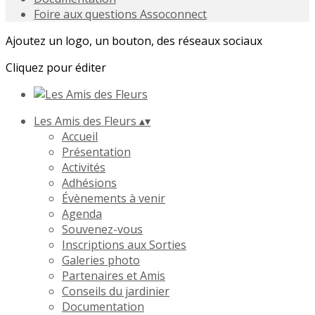
Foire aux questions Assoconnect
Ajoutez un logo, un bouton, des réseaux sociaux
Cliquez pour éditer
Les Amis des Fleurs
▴
▾
Accueil
Présentation
Activités
Adhésions
Évènements à venir
Agenda
Souvenez-vous
Inscriptions aux Sorties
Galeries photo
Partenaires et Amis
Conseils du jardinier
Documentation