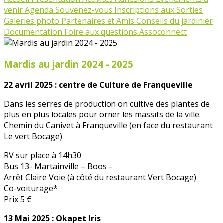
venir
Agenda
Souvenez-vous
Inscriptions aux Sorties
Galeries photo
Partenaires et Amis
Conseils du jardinier
Documentation
Foire aux questions Assoconnect
Mardis au jardin 2024 - 2025
22 avril 2025 : centre de Culture de Franqueville
Dans les serres de production on cultive des plantes de
plus en plus locales pour orner les massifs de la ville.
Chemin du Canivet à Franqueville (en face du restaurant
Le vert Bocage)
RV sur place à 14h30
Bus 13- Martainville – Boos –
Arrêt Claire Voie (à côté du restaurant Vert Bocage)
Co-voiturage*
Prix 5 €
13 Mai 2025 : Okapet Iris