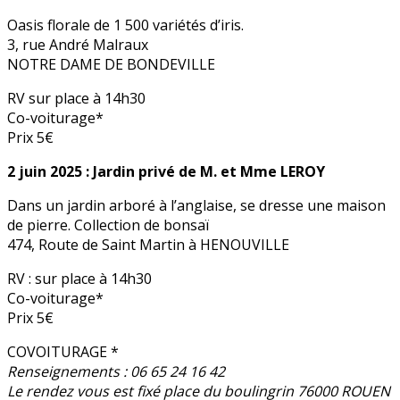
Oasis florale de 1 500 variétés d’iris.
3, rue André Malraux
NOTRE DAME DE BONDEVILLE
RV sur place à 14h30
Co-voiturage*
Prix 5€
2 juin 2025 : Jardin privé de M. et Mme LEROY
Dans un jardin arboré à l’anglaise, se dresse une maison
de pierre. Collection de bonsaï
474, Route de Saint Martin à HENOUVILLE
RV : sur place à 14h30
Co-voiturage*
Prix 5€
COVOITURAGE *
Renseignements : 06 65 24 16 42
Le rendez vous est fixé place du boulingrin 76000 ROUEN