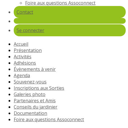
Foire aux questions Assoconnect
Contact
Se connecter
Accueil
Présentation
Activités
Adhésions
Évènements à venir
Agenda
Souvenez-vous
Inscriptions aux Sorties
Galeries photo
Partenaires et Amis
Conseils du jardinier
Documentation
Foire aux questions Assoconnect