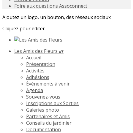
Foire aux questions Assoconnect
Ajoutez un logo, un bouton, des réseaux sociaux
Cliquez pour éditer
Les Amis des Fleurs
▴
▾
Accueil
Présentation
Activités
Adhésions
Évènements à venir
Agenda
Souvenez-vous
Inscriptions aux Sorties
Galeries photo
Partenaires et Amis
Conseils du jardinier
Documentation