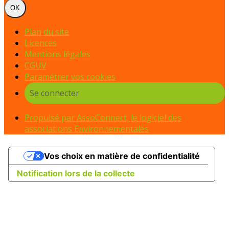
OK
Plan du site
Licences
Mentions légales
CGUV
Paramétrer vos cookies
Se connecter
Propulsé par AssoConnect, le logiciel des
associations Environnementales
Vos choix en matière de confidentialité
Notification lors de la collecte