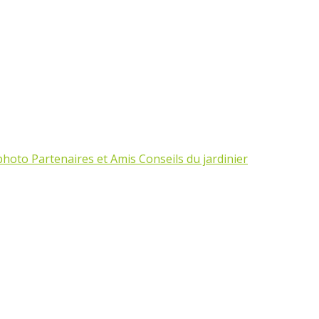
 photo
Partenaires et Amis
Conseils du jardinier