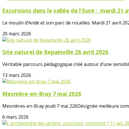
Excursions dans la vallée de l'Eure : mardi 21 a
Le moulin d’Andé et son parc de rocailles. Mardi 21 avril 202
20 mars 2026
Site naturel de Repainville 28 avril 2026
Véritable parcours pédagogique créé autour d’une sensibilis
13 mars 2026
Mesnière-en-Bray 7 mai 2026
Mesnières-en-Bray jeudi 7 mai 226Désignée meilleure comm
6 mars 2026