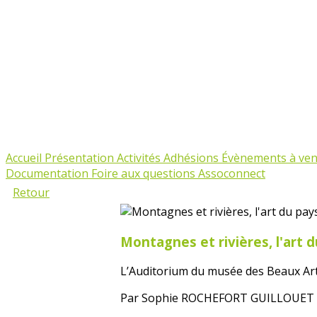
Accueil
Présentation
Activités
Adhésions
Évènements à ven
Documentation
Foire aux questions Assoconnect
Retour
Montagnes et rivières, l'art 
L’Auditorium du musée des Beaux Art
Par Sophie ROCHEFORT GUILLOUET