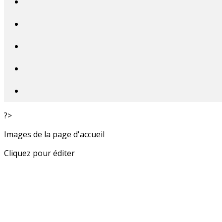
?>
Images de la page d'accueil
Cliquez pour éditer