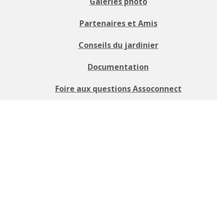
Galeries photo
Partenaires et Amis
Conseils du jardinier
Documentation
Foire aux questions Assoconnect