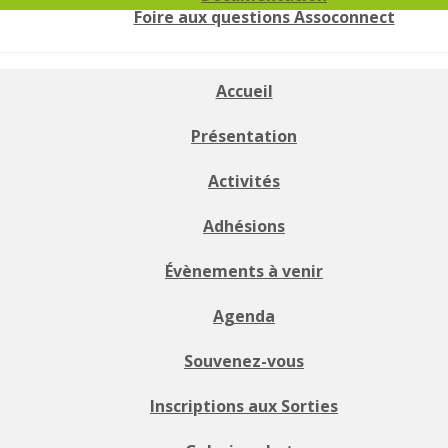
Foire aux questions Assoconnect
Accueil
Présentation
Activités
Adhésions
Évènements à venir
Agenda
Souvenez-vous
Inscriptions aux Sorties