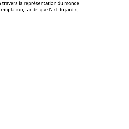
t à travers la représentation du monde
emplation, tandis que l’art du jardin,