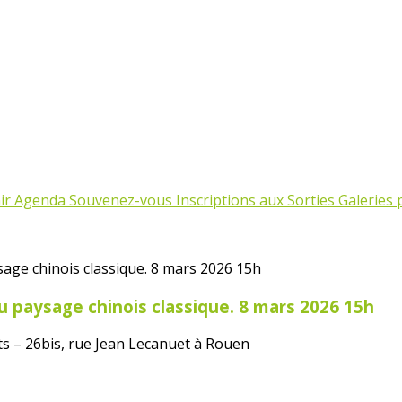
ir
Agenda
Souvenez-vous
Inscriptions aux Sorties
Galeries
du paysage chinois classique. 8 mars 2026 15h
s – 26bis, rue Jean Lecanuet à Rouen