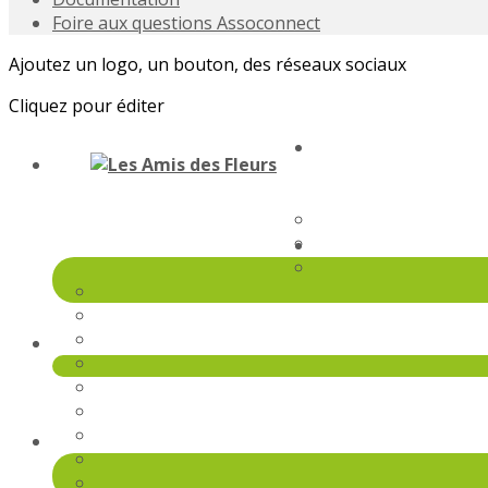
Foire aux questions Assoconnect
Ajoutez un logo, un bouton, des réseaux sociaux
Cliquez pour éditer