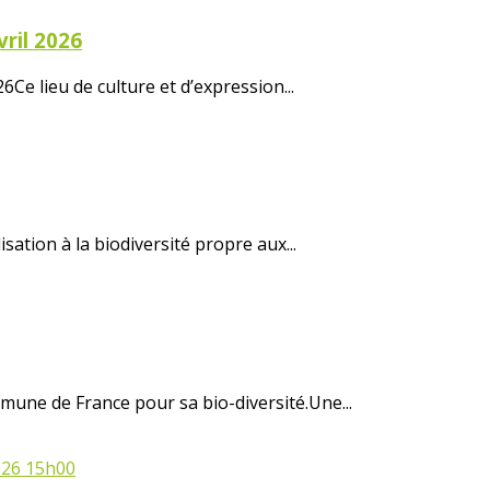
vril 2026
6Ce lieu de culture et d’expression...
ation à la biodiversité propre aux...
une de France pour sa bio-diversité.Une...