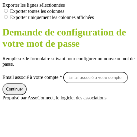
Exporter les lignes sélectionnées
Exporter toutes les colonnes
Exporter uniquement les colonnes affichées
Demande de configuration de
votre mot de passe
Remplissez le formulaire suivant pour configurer un nouveau mot de
passe.
Email associé à votre compte *
Continuer
Propulsé par AssoConnect, le logiciel des associations