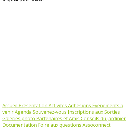
Accueil
Présentation
Activités
Adhésions
Évènements à
venir
Agenda
Souvenez-vous
Inscriptions aux Sorties
Galeries photo
Partenaires et Amis
Conseils du jardinier
Documentation
Foire aux questions Assoconnect