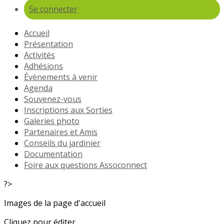
Se connecter
Accueil
Présentation
Activités
Adhésions
Évènements à venir
Agenda
Souvenez-vous
Inscriptions aux Sorties
Galeries photo
Partenaires et Amis
Conseils du jardinier
Documentation
Foire aux questions Assoconnect
?>
Images de la page d'accueil
Cliquez pour éditer