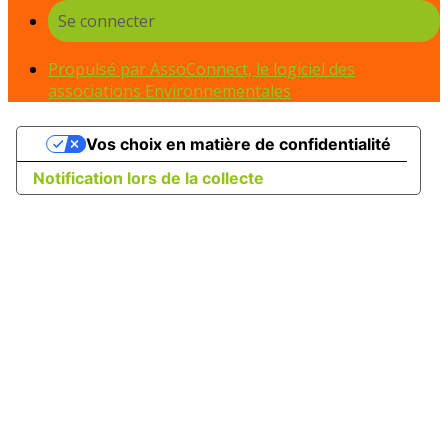
Se connecter
Propulsé par AssoConnect, le logiciel des
associations Environnementales
Vos choix en matière de confidentialité
Notification lors de la collecte