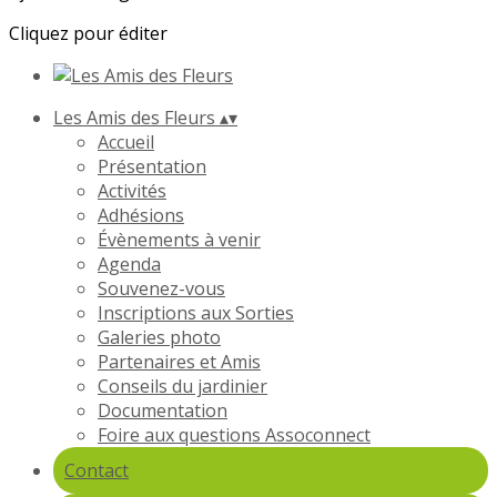
Cliquez pour éditer
Les Amis des Fleurs
▴
▾
Accueil
Présentation
Activités
Adhésions
Évènements à venir
Agenda
Souvenez-vous
Inscriptions aux Sorties
Galeries photo
Partenaires et Amis
Conseils du jardinier
Documentation
Foire aux questions Assoconnect
Contact