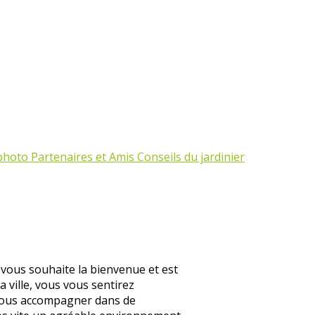
 photo
Partenaires et Amis
Conseils du jardinier
 vous souhaite la bienvenue et est
 ville, vous vous sentirez
 vous accompagner dans de