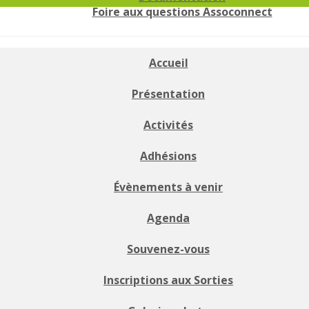
Foire aux questions Assoconnect
Accueil
Présentation
Activités
Adhésions
Évènements à venir
Agenda
Souvenez-vous
Inscriptions aux Sorties