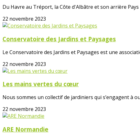
Du Havre au Tréport, la Côte d'Albâtre et son arrière Pays 
22 novembre 2023
Conservatoire des Jardins et Paysages
Le Conservatoire des Jardins et Paysages est une associati
22 novembre 2023
Les mains vertes du cœur
Nous sommes un collectif de jardiniers qui s’engagent à ouv
22 novembre 2023
ARE Normandie