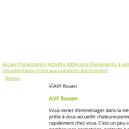
Accueil
Présentation
Activités
Adhésions
Évènements à ven
Documentation
Foire aux questions Assoconnect
Retour
AVF Rouen
Vous venez d’emménager dans la métro
prête à vous accueillir chaleureuseme
rapidement chez vous. C’est un peu 