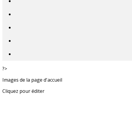
?>
Images de la page d'accueil
Cliquez pour éditer