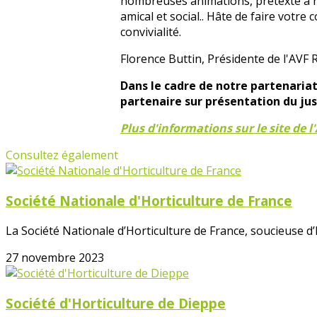
nombreuses animations, prétexte à r
amical et social.. Hâte de faire votre
convivialité.
Florence Buttin, Présidente de l'AVF
Dans le cadre de notre partenariat
partenaire sur présentation du just
Plus d'informations sur le site de l
Consultez également
Société Nationale d'Horticulture de France
La Société Nationale d’Horticulture de France, soucieuse 
27 novembre 2023
Société d'Horticulture de Dieppe