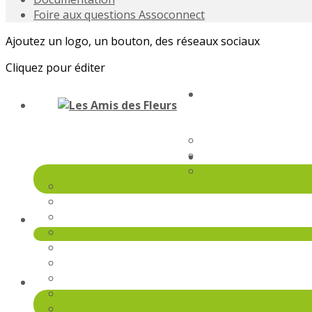
Foire aux questions Assoconnect
Ajoutez un logo, un bouton, des réseaux sociaux
Cliquez pour éditer