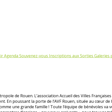
ir
Agenda
Souvenez-vous
Inscriptions aux Sorties
Galeries
pole de Rouen. L’association Accueil des Villes Françaises
nt. En poussant la porte de l’AVF Rouen, située au cœur de la
comme une grande famille ! Toute l’équipe de bénévoles va