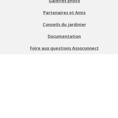
Galeries photo
Partenaires et Amis
Conseils du jardinier
Documentation
Foire aux questions Assoconnect