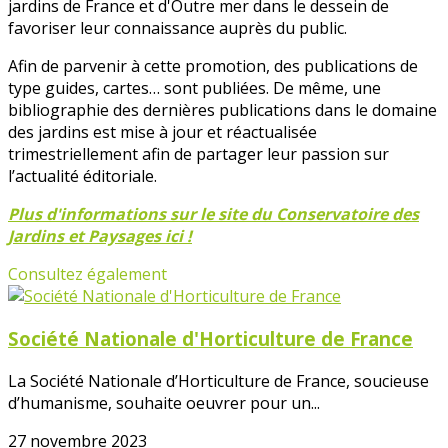
jardins de France et d'Outre mer dans le dessein de
favoriser leur connaissance auprès du public.
Afin de parvenir à cette promotion, des publications de
type guides, cartes… sont publiées. De même, une
bibliographie des dernières publications dans le domaine
des jardins est mise à jour et réactualisée
trimestriellement afin de partager leur passion sur
l’actualité éditoriale.
Plus d'informations sur le site du Conservatoire des
Jardins et Paysages ici !
Consultez également
Société Nationale d'Horticulture de France
La Société Nationale d’Horticulture de France, soucieuse
d’humanisme, souhaite oeuvrer pour un...
27 novembre 2023