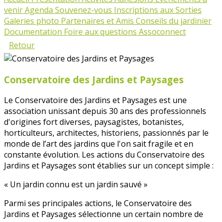
venir
Agenda
Souvenez-vous
Inscriptions aux Sorties
Galeries photo
Partenaires et Amis
Conseils du jardinier
Documentation
Foire aux questions Assoconnect
Retour
Conservatoire des Jardins et Paysages
Le Conservatoire des Jardins et Paysages est une
association unissant depuis 30 ans des professionnels
d'origines fort diverses, paysagistes, botanistes,
horticulteurs, architectes, historiens, passionnés par le
monde de l’art des jardins que l'on sait fragile et en
constante évolution. Les actions du Conservatoire des
Jardins et Paysages sont établies sur un concept simple :
« Un jardin connu est un jardin sauvé »
Parmi ses principales actions, le Conservatoire des
Jardins et Paysages sélectionne un certain nombre de