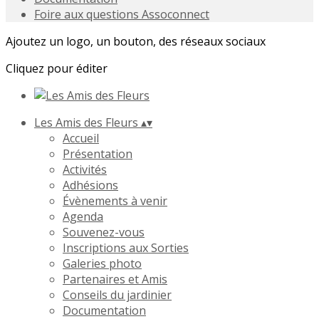
Foire aux questions Assoconnect
Ajoutez un logo, un bouton, des réseaux sociaux
Cliquez pour éditer
Les Amis des Fleurs
▴
▾
Accueil
Présentation
Activités
Adhésions
Évènements à venir
Agenda
Souvenez-vous
Inscriptions aux Sorties
Galeries photo
Partenaires et Amis
Conseils du jardinier
Documentation