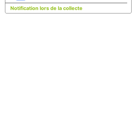
Notification lors de la collecte