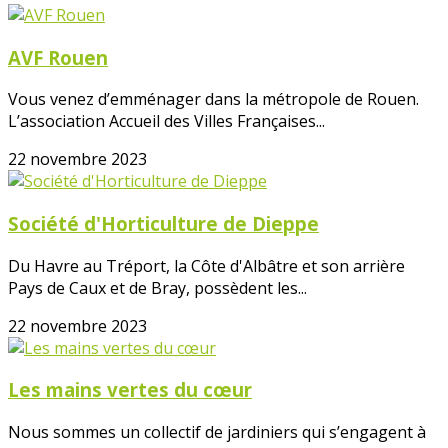
AVF Rouen
Vous venez d’emménager dans la métropole de Rouen.
L’association Accueil des Villes Françaises...
22 novembre 2023
Société d'Horticulture de Dieppe
Du Havre au Tréport, la Côte d'Albâtre et son arrière
Pays de Caux et de Bray, possèdent les...
22 novembre 2023
Les mains vertes du cœur
Nous sommes un collectif de jardiniers qui s’engagent à