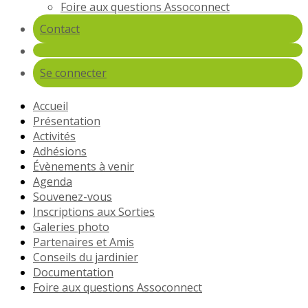
Foire aux questions Assoconnect
Contact
Se connecter
Accueil
Présentation
Activités
Adhésions
Évènements à venir
Agenda
Souvenez-vous
Inscriptions aux Sorties
Galeries photo
Partenaires et Amis
Conseils du jardinier
Documentation
Foire aux questions Assoconnect