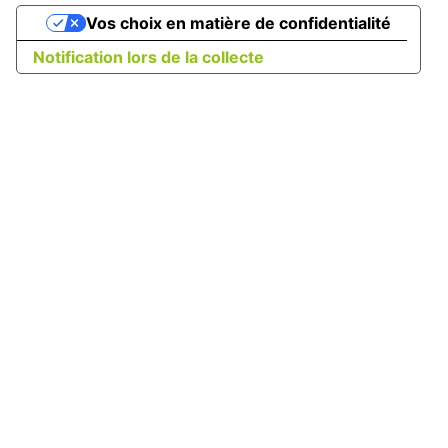
Vos choix en matière de confidentialité
Notification lors de la collecte