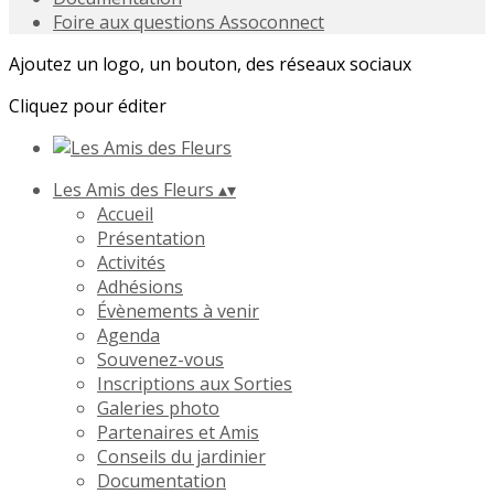
Foire aux questions Assoconnect
Ajoutez un logo, un bouton, des réseaux sociaux
Cliquez pour éditer
Les Amis des Fleurs
▴
▾
Accueil
Présentation
Activités
Adhésions
Évènements à venir
Agenda
Souvenez-vous
Inscriptions aux Sorties
Galeries photo
Partenaires et Amis
Conseils du jardinier
Documentation