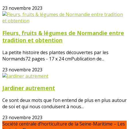
23 novembre 2023
Fleurs, fruits & légumes de Normandie entre
tradition et obtention
La petite histoire des plantes découvertes par les
Normands72 pages - 17 x 24 cmPublication de...
23 novembre 2023
Jardiner autrement
Ce sont deux mots que l’on entend de plus en plus autour
de soi et qui nous conduisent à nous...
23 novembre 2023
Société centrale d’horticulture de la Seine-Maritime – Les