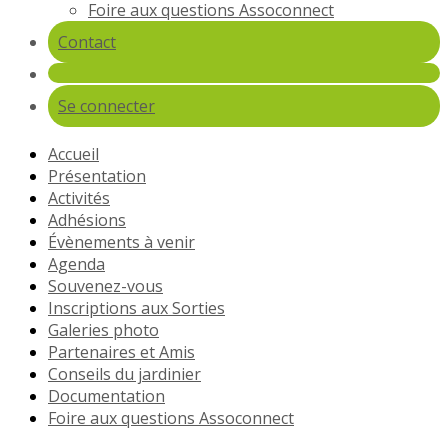
Foire aux questions Assoconnect
Contact
Se connecter
Accueil
Présentation
Activités
Adhésions
Évènements à venir
Agenda
Souvenez-vous
Inscriptions aux Sorties
Galeries photo
Partenaires et Amis
Conseils du jardinier
Documentation
Foire aux questions Assoconnect