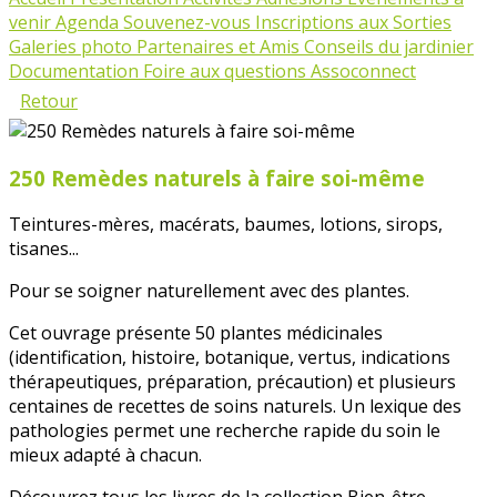
venir
Agenda
Souvenez-vous
Inscriptions aux Sorties
Galeries photo
Partenaires et Amis
Conseils du jardinier
Documentation
Foire aux questions Assoconnect
Retour
250 Remèdes naturels à faire soi-même
Teintures-mères, macérats, baumes, lotions, sirops,
tisanes...
Pour se soigner naturellement avec des plantes.
Cet ouvrage présente 50 plantes médicinales
(identification, histoire, botanique, vertus, indications
thérapeutiques, préparation, précaution) et plusieurs
centaines de recettes de soins naturels. Un lexique des
pathologies permet une recherche rapide du soin le
mieux adapté à chacun.