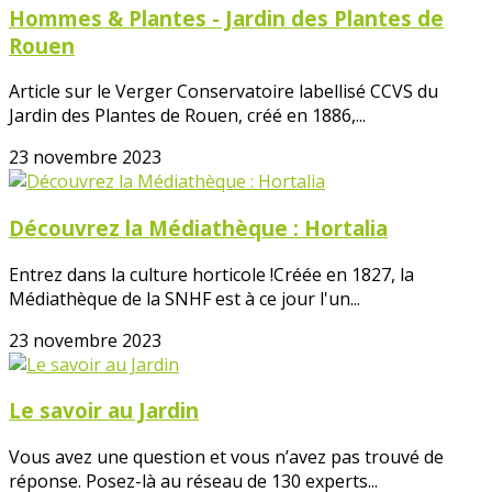
Hommes & Plantes - Jardin des Plantes de
Rouen
Article sur le Verger Conservatoire labellisé CCVS du
Jardin des Plantes de Rouen, créé en 1886,...
23 novembre 2023
Découvrez la Médiathèque : Hortalia
Entrez dans la culture horticole !Créée en 1827, la
Médiathèque de la SNHF est à ce jour l'un...
23 novembre 2023
Le savoir au Jardin
Vous avez une question et vous n’avez pas trouvé de
réponse. Posez-là au réseau de 130 experts...