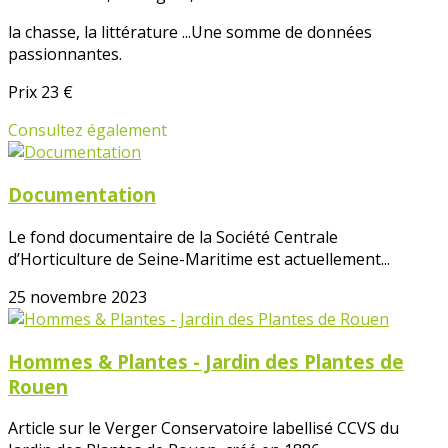
la chasse, la littérature ...Une somme de données
passionnantes.
Prix 23 €
Consultez également
Documentation
Le fond documentaire de la Société Centrale
d’Horticulture de Seine-Maritime est actuellement...
25 novembre 2023
Hommes & Plantes - Jardin des Plantes de
Rouen
Article sur le Verger Conservatoire labellisé CCVS du