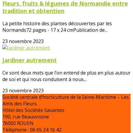
Fleurs, fruits & légumes de Normandie entre
tradition et obtention
La petite histoire des plantes découvertes par les
Normands72 pages - 17 x 24 cmPublication de...
23 novembre 2023
Jardiner autrement
Ce sont deux mots que l’on entend de plus en plus autour
de soi et qui nous conduisent à nous...
23 novembre 2023
Société centrale d’horticulture de la Seine-Maritime – Les
Amis des Fleurs
Hôtel des Sociétés Savantes
190, rue Beauvoisine
76000 ROUEN
Téléphone : 06 65 24 16 42