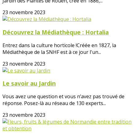
Jardin des Plantes de Rouen, créé en 1886,...
23 novembre 2023
Découvrez la Médiathèque : Hortalia
Entrez dans la culture horticole !Créée en 1827, la
Médiathèque de la SNHF est à ce jour l'un...
23 novembre 2023
Le savoir au Jardin
Vous avez une question et vous n’avez pas trouvé de
réponse. Posez-là au réseau de 130 experts...
23 novembre 2023