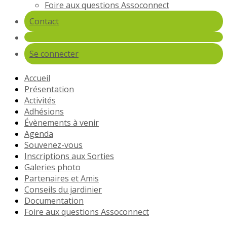
Foire aux questions Assoconnect
Contact
Se connecter
Accueil
Présentation
Activités
Adhésions
Évènements à venir
Agenda
Souvenez-vous
Inscriptions aux Sorties
Galeries photo
Partenaires et Amis
Conseils du jardinier
Documentation
Foire aux questions Assoconnect