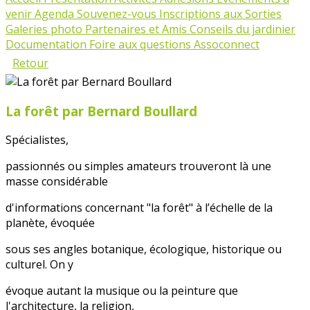
venir
Agenda
Souvenez-vous
Inscriptions aux Sorties
Galeries photo
Partenaires et Amis
Conseils du jardinier
Documentation
Foire aux questions Assoconnect
Retour
La forêt par Bernard Boullard
Spécialistes,
passionnés ou simples amateurs trouveront là une
masse considérable
d'informations concernant "la forêt" à l’échelle de la
planète, évoquée
sous ses angles botanique, écologique, historique ou
culturel. On y
évoque autant la musique ou la peinture que
l'architecture, la religion,