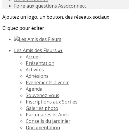
Foire aux questions Assoconnect
Ajoutez un logo, un bouton, des réseaux sociaux
Cliquez pour éditer
Les Amis des Fleurs
▴
▾
Accueil
Présentation
Activités
Adhésions
Évènements à venir
Agenda
Souvenez-vous
Inscriptions aux Sorties
Galeries photo
Partenaires et Amis
Conseils du jardinier
Documentation