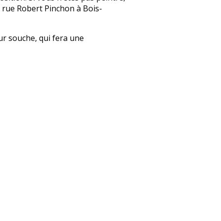
, rue Robert Pinchon à Bois-
ur souche, qui fera une