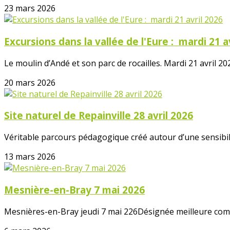
23 mars 2026
Excursions dans la vallée de l'Eure : mardi 21 a
Le moulin d’Andé et son parc de rocailles. Mardi 21 avril 202
20 mars 2026
Site naturel de Repainville 28 avril 2026
Véritable parcours pédagogique créé autour d’une sensibilis
13 mars 2026
Mesnière-en-Bray 7 mai 2026
Mesnières-en-Bray jeudi 7 mai 226Désignée meilleure comm