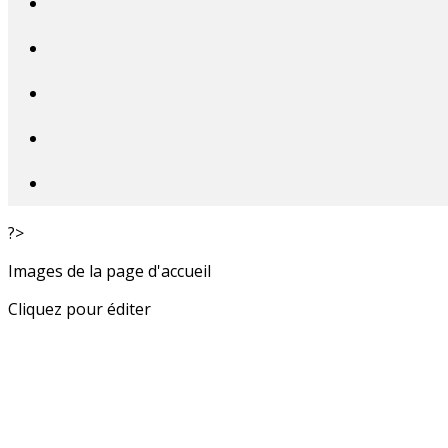
?>
Images de la page d'accueil
Cliquez pour éditer