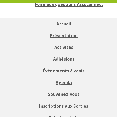
Foire aux questions Assoconnect
Accueil
Présentation
Activités
Adhésions
Évènements à venir
Agenda
Souvenez-vous
Inscriptions aux Sorties