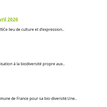
vril 2026
6Ce lieu de culture et d’expression...
ation à la biodiversité propre aux...
une de France pour sa bio-diversité.Une...