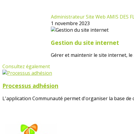
Administrateur Site Web AMIS DES 
1 novembre 2023
Gestion du site internet
Gérer et maintenir le site internet, le
Consultez également
Processus adhésion
L'application Communauté permet d'organiser la base de co