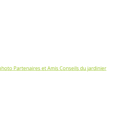
 photo
Partenaires et Amis
Conseils du jardinier