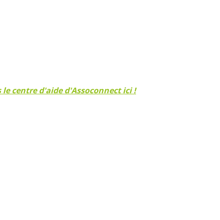
le centre d'aide d'Assoconnect ici !