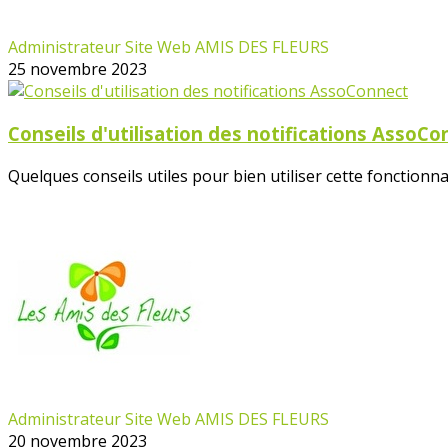
Administrateur Site Web AMIS DES FLEURS
25 novembre 2023
Conseils d'utilisation des notifications AssoC
Quelques conseils utiles pour bien utiliser cette fonctionnali
Administrateur Site Web AMIS DES FLEURS
20 novembre 2023