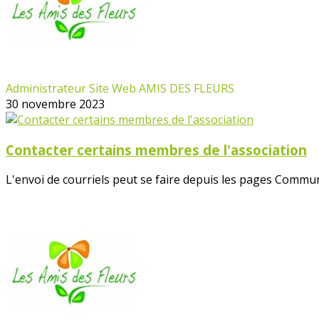
Administrateur Site Web AMIS DES FLEURS
30 novembre 2023
Contacter certains membres de l'association
L'envoi de courriels peut se faire depuis les pages Commun