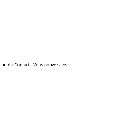
auté > Contacts. Vous pouvez ainsi...