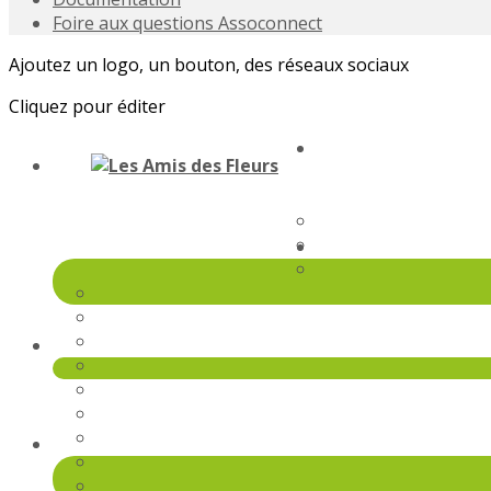
Foire aux questions Assoconnect
Ajoutez un logo, un bouton, des réseaux sociaux
Cliquez pour éditer