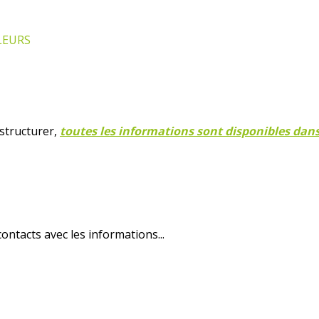
FLEURS
 structurer,
toutes les informations sont disponibles dans 
ntacts avec les informations...