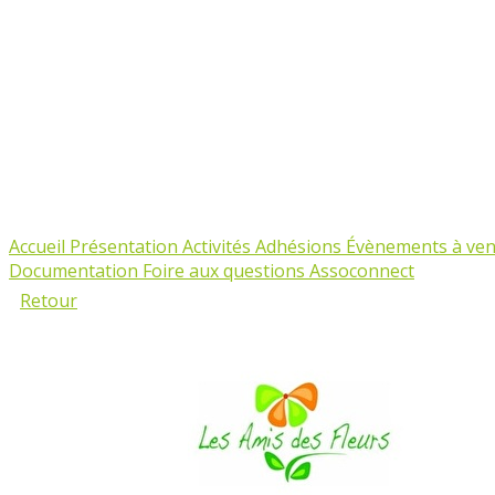
Accueil
Présentation
Activités
Adhésions
Évènements à ven
Documentation
Foire aux questions Assoconnect
Retour