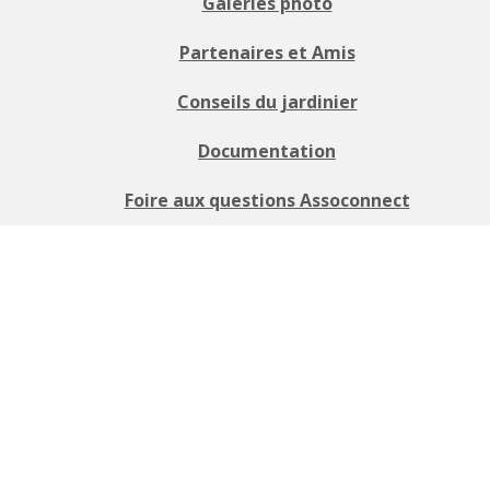
Galeries photo
Partenaires et Amis
Conseils du jardinier
Documentation
Foire aux questions Assoconnect