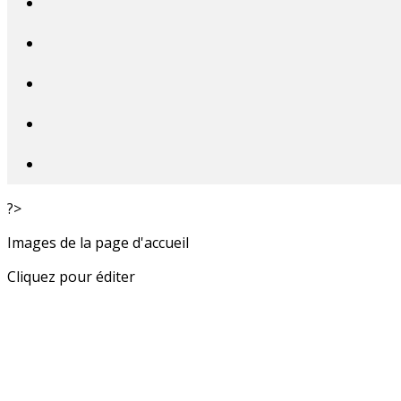
?>
Images de la page d'accueil
Cliquez pour éditer