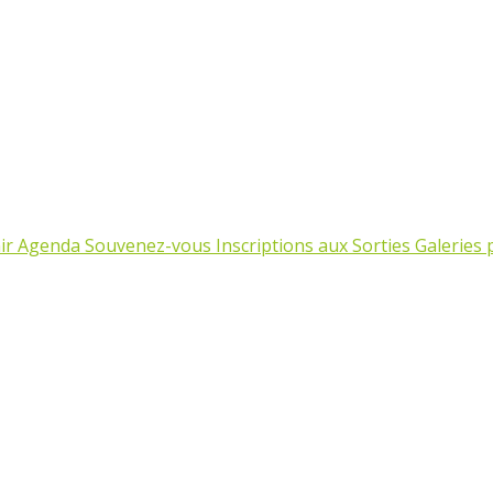
ir
Agenda
Souvenez-vous
Inscriptions aux Sorties
Galeries