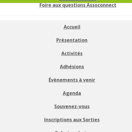
Foire aux questions Assoconnect
Accueil
Présentation
Activités
Adhésions
Évènements à venir
Agenda
Souvenez-vous
Inscriptions aux Sorties