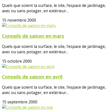
Quels que soient la surface, le site, l’espace de jardinage,
avec ou sans potager, en extérieur...
15 novembre 2000
Conseils de saison en mars
Quels que soient la surface, le site, l’espace de jardinage,
avec ou sans potager, en extérieur...
15 octobre 2000
Conseils de saison en avril
Quels que soient la surface, le site, l’espace de jardinage,
avec ou sans potager, en extérieur...
15 septembre 2000