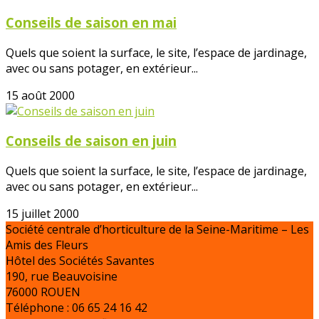
Conseils de saison en mai
Quels que soient la surface, le site, l’espace de jardinage,
avec ou sans potager, en extérieur...
15 août 2000
Conseils de saison en juin
Quels que soient la surface, le site, l’espace de jardinage,
avec ou sans potager, en extérieur...
15 juillet 2000
Société centrale d’horticulture de la Seine-Maritime – Les
Amis des Fleurs
Hôtel des Sociétés Savantes
190, rue Beauvoisine
76000 ROUEN
Téléphone : 06 65 24 16 42