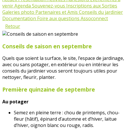
venir
Agenda
Souvenez-vous
Inscriptions aux Sorties
Galeries photo
Partenaires et Amis
Conseils du jardinier
Documentation
Foire aux questions Assoconnect
Retour
Conseils de saison en septembre
Quels que soient la surface, le site, l’espace de jardinage,
avec ou sans potager, en extérieur ou en intérieur les
conseils du jardinier vous seront toujours utiles pour
nettoyer, fleurir, planter.
Première quinzaine de septembre
Au potager
Semez en pleine terre : chou de printemps, chou-
fleur (hâtif), épinard d’automne et d’hiver, laitue
d’hiver, oignon blanc ou rouge, radis.