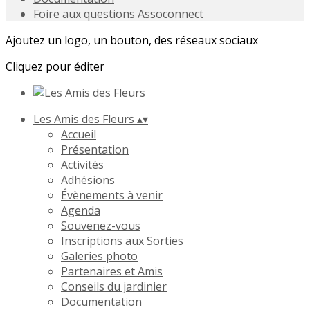
Foire aux questions Assoconnect
Ajoutez un logo, un bouton, des réseaux sociaux
Cliquez pour éditer
Les Amis des Fleurs
▴
▾
Accueil
Présentation
Activités
Adhésions
Évènements à venir
Agenda
Souvenez-vous
Inscriptions aux Sorties
Galeries photo
Partenaires et Amis
Conseils du jardinier
Documentation