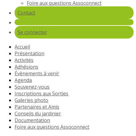
Foire aux questions Assoconnect
Contact
Se connecter
Accueil
Présentation
Activités
Adhésions
Évènements à venir
Agenda
Souvenez-vous
Inscriptions aux Sorties
Galeries photo
Partenaires et Amis
Conseils du jardinier
Documentation
Foire aux questions Assoconnect