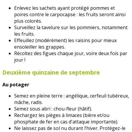
Enlevez les sachets ayant protégé pommes et
poires contre le carpocapse : les fruits seront ainsi
plus colorés.
Surveillez la tavelure sur les pommiers, notamment
les fruits.
Effeuillez (modérément) les raisins pour mieux
ensoleiller les grappes.
Récoltez des figues chaque jour, voire deux fois par
jour !
Deuxième quinzaine de septembre
Au potager
Semez en pleine terre : angélique, cerfeuil tubéreux,
mâche, radis.
Semez sous abri : chou-fleur (hâtif).
Rechargez les pièges à limaces (bière et/ou
phosphate de fer en cas d'attaque importante).
Ne laissez pas de sol nu durant l’hiver. Protégez-le