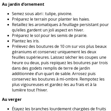
Au jardin d’ornement
Semez sous abri : tulipe, pivoine.
Préparez le terrain pour planter les haies.
Retaillez les aromatiques à feuillage persistant pour
qu’elles gardent un joli aspect en hiver.
Préparez le sol pour les semis de prairie.
Plantez les iris.
Prélevez des boutures de 10 cm sur vos plus beaux
géraniums et conservez uniquement les deux
feuilles supérieures. Laissez sécher les coupes une
heure ou deux, puis repiquez les boutures par trois
dans des godets remplis de terre de jardin
additionnée d’un quart de sable. Arrosez puis
conservez les boutures à mi-ombre. Rempotez les
plus vigoureuses et gardez-les au frais et à la
lumière tout l’hiver.
Au verger
Étayez les branches lourdement chargées de fruits