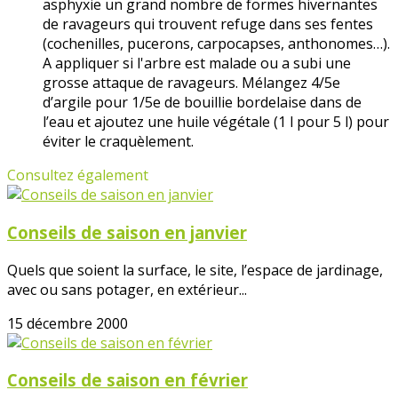
asphyxie un grand nombre de formes hivernantes
de ravageurs qui trouvent refuge dans ses fentes
(cochenilles, pucerons, carpocapses, anthonomes…).
A appliquer si l'arbre est malade ou a subi une
grosse attaque de ravageurs. Mélangez 4/5e
d’argile pour 1/5e de bouillie bordelaise dans de
l’eau et ajoutez une huile végétale (1 l pour 5 l) pour
éviter le craquèlement.
Consultez également
Conseils de saison en janvier
Quels que soient la surface, le site, l’espace de jardinage,
avec ou sans potager, en extérieur...
15 décembre 2000
Conseils de saison en février